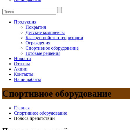
Продукция
Покрытия
Детские комплексы
Благоустройство территории
Ограждения
Спортивное оборудование
Готовые решения
Новости
Отзывы
Акции
Контакты
Наши работы
Спортивное оборудование
Главная
Спортивное оборудование
Полоса препятствий