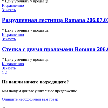
* Цену уточнять у продавца
К сравнению
Заказать
Разрушенная лестница Romana 206.07.0
* Цену уточнять у продавца
К сравнению
Заказать
Стенка с двумя проломами Romana 206.
* Цену уточнять у продавца
К сравнению
Заказать
1
2
Не нашли ничего подходящего?
Мы найдём для вас уникальное предложение
Опишите необходимый вам товар