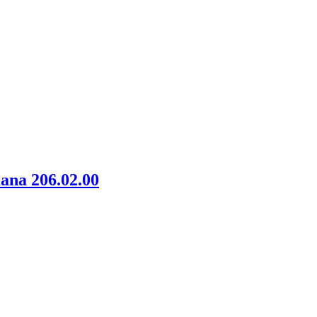
na 206.02.00