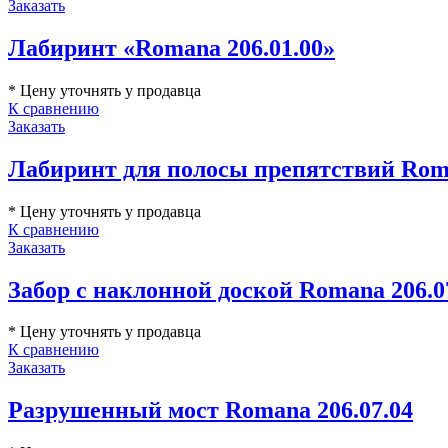
Заказать
Лабиринт «Romana 206.01.00»
* Цену уточнять у продавца
К сравнению
Заказать
Лабиринт для полосы препятствий Roma
* Цену уточнять у продавца
К сравнению
Заказать
Забор с наклонной доской Romana 206.0
* Цену уточнять у продавца
К сравнению
Заказать
Разрушенный мост Romana 206.07.04