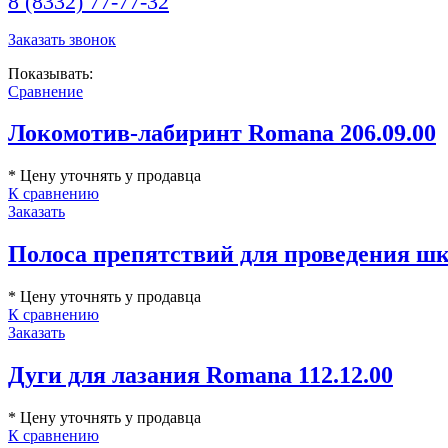
8 (8332) 77-77-32
Заказать звонок
Показывать:
Сравнение
Локомотив-лабиринт Romana 206.09.00
* Цену уточнять у продавца
К сравнению
Заказать
Полоса препятствий для проведения шк
* Цену уточнять у продавца
К сравнению
Заказать
Дуги для лазания Romana 112.12.00
* Цену уточнять у продавца
К сравнению