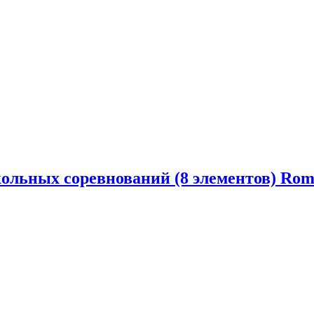
ольных соревнований (8 элементов) Roma