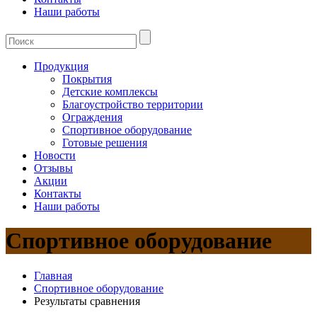
Наши работы
Продукция
Покрытия
Детские комплексы
Благоустройство территории
Ограждения
Спортивное оборудование
Готовые решения
Новости
Отзывы
Акции
Контакты
Наши работы
Спортивное оборудование
Главная
Спортивное оборудование
Результаты сравнения