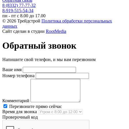
Обратная связь
8 (8332) 77-77-32
8-919-515-54-34
пн - пт с 8.00 до 17.00
© 2026 Трейдстрой
Политика обработки персональных
данных
Сайт сделан в студии
RootMedia
Обратный звонок
Напишите свой телефон, и мы вам перезвоним
Ваше имя
Номер телефона
Комментарий
Перезвоните прямо сейчас
Время для звонка
Проверочный код