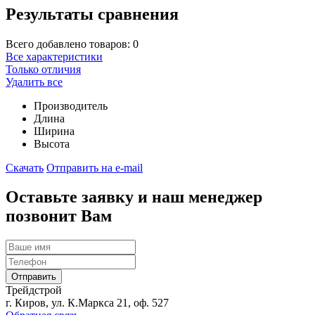
Результаты сравнения
Всего добавлено товаров:
0
Все характеристики
Только отличия
Удалить все
Производитель
Длина
Ширина
Высота
Скачать
Отправить на e-mail
Оставьте заявку и наш менеджер
позвонит Вам
Трейдстрой
г. Киров, ул. К.Маркса 21, оф. 527