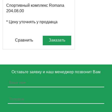
Спортивный комплекс Romana
204.08.00
* Цену уточнять у продавца
Сравнить
Заказать
Оставьте заявку и наш менеджер позвонит Вам