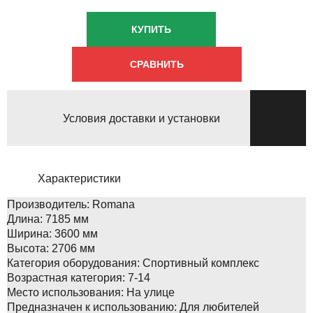
КУПИТЬ
СРАВНИТЬ
Условия доставки и установки
Характеристики
Производитель:
Romana
Длина:
7185 мм
Ширина:
3600 мм
Высота:
2706 мм
Категория оборудования:
Спортивный комплекс
Возрастная категория:
7-14
Место использования:
На улице
Предназначен к использованию:
Для любителей