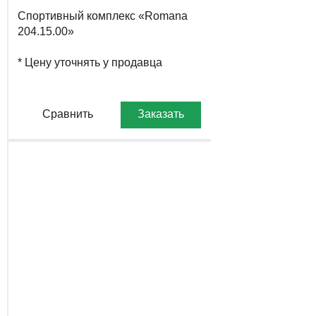
Спортивный комплекс «Romana
204.15.00»
* Цену уточнять у продавца
Сравнить
Заказать