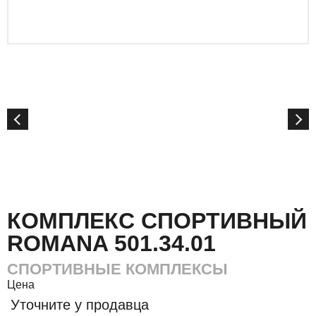
КОМПЛЕКС СПОРТИВНЫЙ
ROMANA 501.34.01
СПОРТИВНЫЕ КОМПЛЕКСЫ
Цена
Уточните у продавца