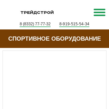
ТРЕЙДСТРОЙ
8 (8332) 77-77-32
8-919-515-54-34
СПОРТИВНОЕ ОБОРУДОВАНИЕ