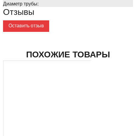
Диаметр трубы:
Отзывы
Оставить отзыв
ПОХОЖИЕ ТОВАРЫ