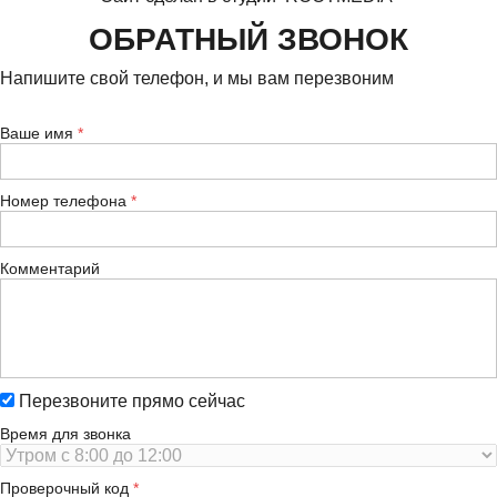
ОБРАТНЫЙ ЗВОНОК
Напишите свой телефон, и мы вам перезвоним
Ваше имя
Номер телефона
Комментарий
Перезвоните прямо сейчас
Время для звонка
Проверочный код