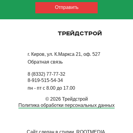
ТРЕЙДСТРОЙ
г. Киров, ул. К.Маркса 21, оф. 527
Обратная связь
8 (8332) 77-77-32
8-919-515-54-34
пн - пт с 8.00 до 17.00
© 2026 Трейдстрой
Политика обработки персональных данных
Сайт сделан в студии
ROOTMEDIA