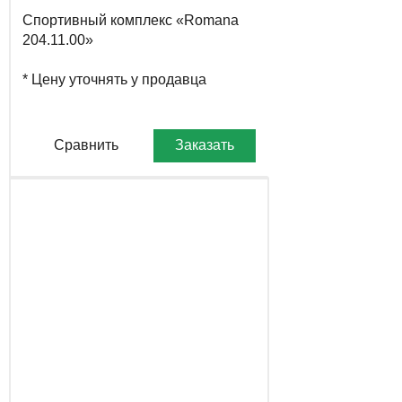
Спортивный комплекс «Romana
204.11.00»
* Цену уточнять у продавца
Сравнить
Заказать