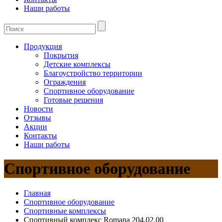
Наши работы
Продукция
Покрытия
Детские комплексы
Благоустройство территории
Ограждения
Спортивное оборудование
Готовые решения
Новости
Отзывы
Акции
Контакты
Наши работы
Спортивное оборудование
Главная
Спортивное оборудование
Спортивные комплексы
Спортивный комплекс Romana 204.02.00