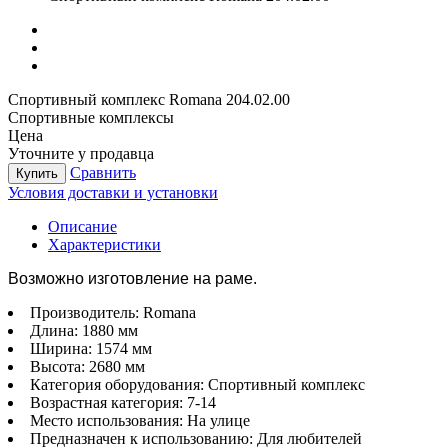
Спортивный комплекс Romana 204.02.00
Спортивные комплексы
Цена
Уточните у продавца
Сравнить
Купить
Условия доставки и установки
Описание
Характеристики
Возможно изготовление на раме.
Производитель:
Romana
Длина:
1880 мм
Ширина:
1574 мм
Высота:
2680 мм
Категория оборудования:
Спортивный комплекс
Возрастная категория:
7-14
Место использования:
На улице
Предназначен к использованию:
Для любителей