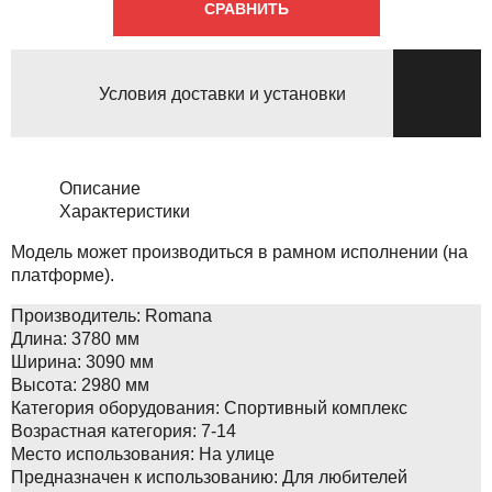
СРАВНИТЬ
Условия доставки и установки
Описание
Характеристики
Модель может производиться в рамном исполнении (на
платформе).
Производитель:
Romana
Длина:
3780 мм
Ширина:
3090 мм
Высота:
2980 мм
Категория оборудования:
Спортивный комплекс
Возрастная категория:
7-14
Место использования:
На улице
Предназначен к использованию:
Для любителей