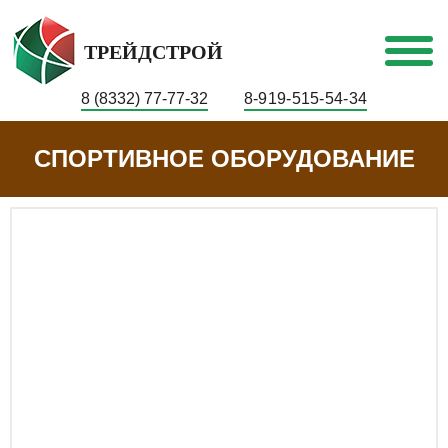
ТРЕЙДСТРОЙ
8 (8332) 77-77-32
8-919-515-54-34
СПОРТИВНОЕ ОБОРУДОВАНИЕ