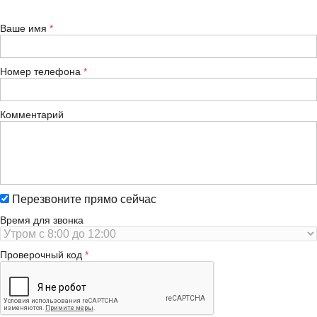
Ваше имя
Номер телефона
Комментарий
Перезвоните прямо сейчас
Время для звонка
Проверочный код