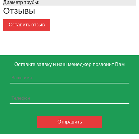
Диаметр трубы:
Отзывы
Оставить отзыв
Оставьте заявку и наш менеджер позвонит Вам