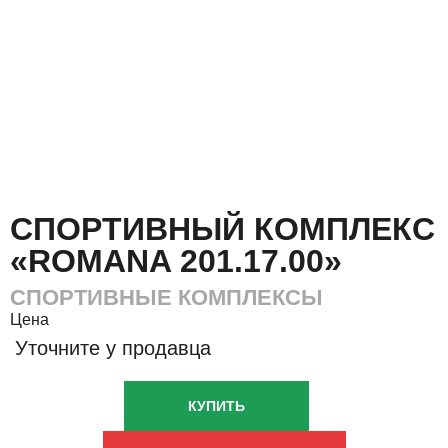
СПОРТИВНЫЙ КОМПЛЕКС
«ROMANA 201.17.00»
СПОРТИВНЫЕ КОМПЛЕКСЫ
Цена
Уточните у продавца
КУПИТЬ