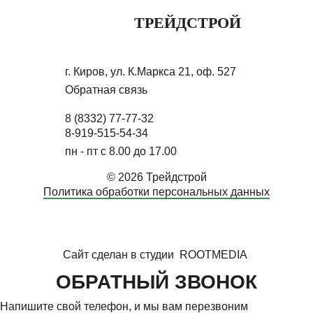
ТРЕЙДСТРОЙ
г. Киров, ул. К.Маркса 21, оф. 527
Обратная связь
8 (8332) 77-77-32
8-919-515-54-34
пн - пт с 8.00 до 17.00
© 2026 Трейдстрой
Политика обработки персональных данных
Сайт сделан в студии
ROOTMEDIA
ОБРАТНЫЙ ЗВОНОК
Напишите свой телефон, и мы вам перезвоним