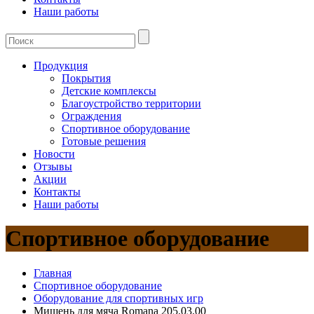
Наши работы
Продукция
Покрытия
Детские комплексы
Благоустройство территории
Ограждения
Спортивное оборудование
Готовые решения
Новости
Отзывы
Акции
Контакты
Наши работы
Спортивное оборудование
Главная
Спортивное оборудование
Оборудование для спортивных игр
Мишень для мяча Romana 205.03.00