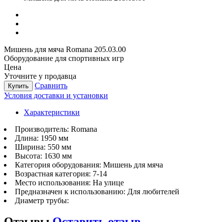
Мишень для мяча Romana 205.03.00
Оборудование для спортивных игр
Цена
Уточните у продавца
Сравнить
Купить
Условия доставки и установки
Характеристики
Производитель:
Romana
Длина:
1950 мм
Ширина:
550 мм
Высота:
1630 мм
Категория оборудования:
Мишень для мяча
Возрастная категория:
7-14
Место использования:
На улице
Предназначен к использованию:
Для любителей
Диаметр трубы:
Отзывы
Оставить отзыв