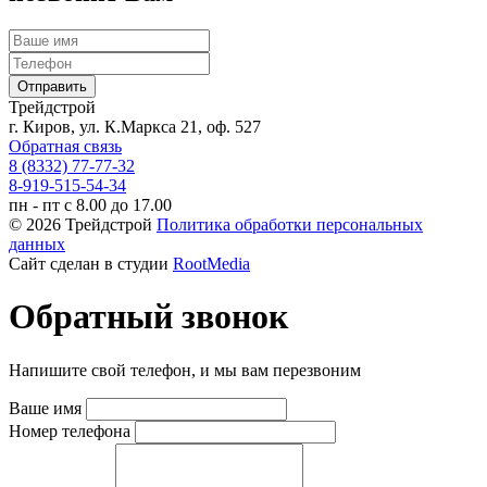
Трейдстрой
г. Киров, ул. К.Маркса 21, оф. 527
Обратная связь
8 (8332) 77-77-32
8-919-515-54-34
пн - пт с 8.00 до 17.00
© 2026 Трейдстрой
Политика обработки персональных
данных
Сайт сделан в студии
RootMedia
Обратный звонок
Напишите свой телефон, и мы вам перезвоним
Ваше имя
Номер телефона