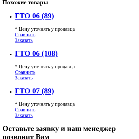
Похожие товары
ГТО 06 (89)
* Цену уточнять у продавца
Сравнить
Заказать
ГТО 06 (108)
* Цену уточнять у продавца
Сравнить
Заказать
ГТО 07 (89)
* Цену уточнять у продавца
Сравнить
Заказать
Оставьте заявку и наш менеджер
позвонит Вам