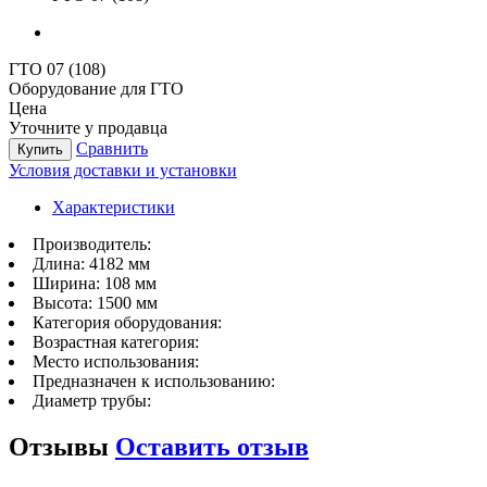
ГТО 07 (108)
Оборудование для ГТО
Цена
Уточните у продавца
Сравнить
Купить
Условия доставки и установки
Характеристики
Производитель:
Длина:
4182 мм
Ширина:
108 мм
Высота:
1500 мм
Категория оборудования:
Возрастная категория:
Место использования:
Предназначен к использованию:
Диаметр трубы:
Отзывы
Оставить отзыв