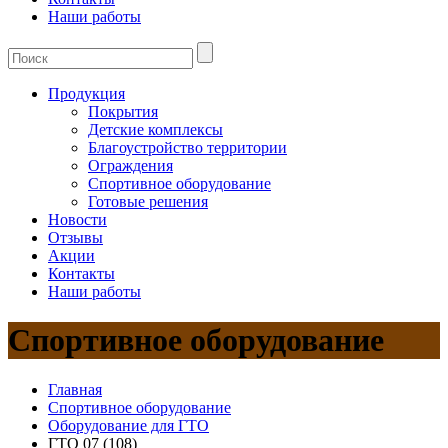
Наши работы
Продукция
Покрытия
Детские комплексы
Благоустройство территории
Ограждения
Спортивное оборудование
Готовые решения
Новости
Отзывы
Акции
Контакты
Наши работы
Спортивное оборудование
Главная
Спортивное оборудование
Оборудование для ГТО
ГТО 07 (108)