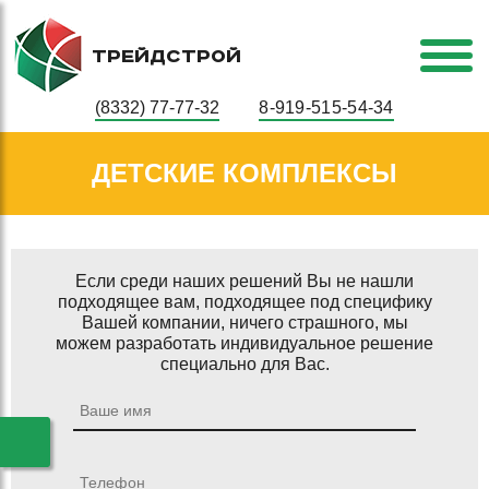
ТРЕЙДСТРОЙ
(8332) 77-77-32
8-919-515-54-34
ДЕТСКИЕ КОМПЛЕКСЫ
Если среди наших решений Вы не нашли
подходящее вам, подходящее под специфику
Вашей компании, ничего страшного, мы
можем разработать индивидуальное решение
специально для Вас.