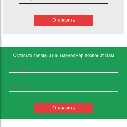
Оставьте заявку и наш менеджер позвонит Вам