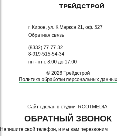
ТРЕЙДСТРОЙ
г. Киров, ул. К.Маркса 21, оф. 527
Обратная связь
(8332) 77-77-32
8-919-515-54-34
пн - пт с 8.00 до 17.00
© 2026 Трейдстрой
Политика обработки персональных данных
Сайт сделан в студии
ROOTMEDIA
ОБРАТНЫЙ ЗВОНОК
Напишите свой телефон, и мы вам перезвоним