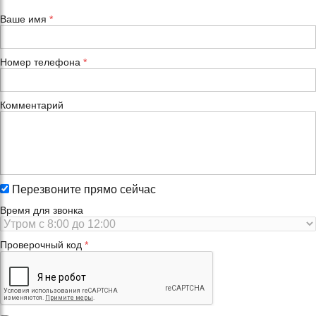
Ваше имя
Номер телефона
Комментарий
Перезвоните прямо сейчас
Время для звонка
Проверочный код