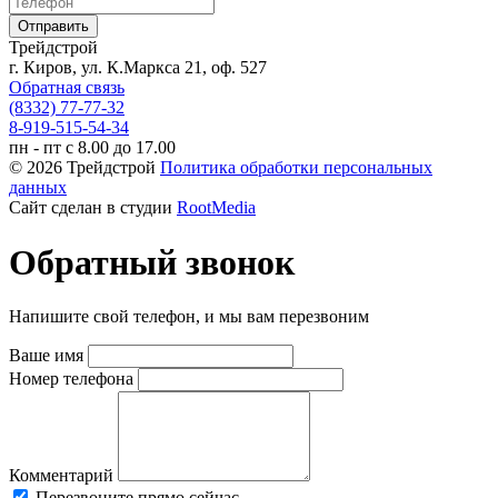
Трейдстрой
г. Киров, ул. К.Маркса 21, оф. 527
Обратная связь
(8332) 77-77-32
8-919-515-54-34
пн - пт с 8.00 до 17.00
© 2026 Трейдстрой
Политика обработки персональных
данных
Сайт сделан в студии
RootMedia
Обратный звонок
Напишите свой телефон, и мы вам перезвоним
Ваше имя
Номер телефона
Комментарий
Перезвоните прямо сейчас