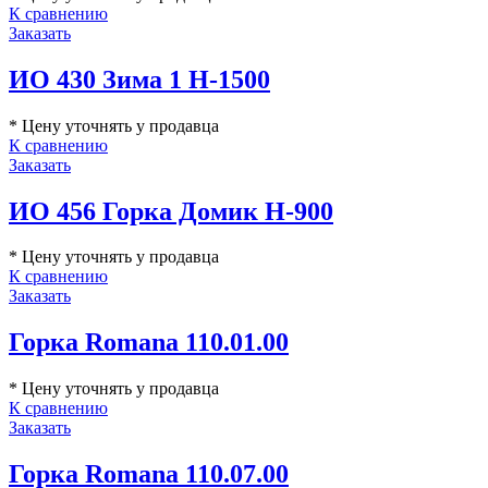
К сравнению
Заказать
ИО 430 Зима 1 H-1500
* Цену уточнять у продавца
К сравнению
Заказать
ИО 456 Горка Домик Н-900
* Цену уточнять у продавца
К сравнению
Заказать
Горка Romana 110.01.00
* Цену уточнять у продавца
К сравнению
Заказать
Горка Romana 110.07.00