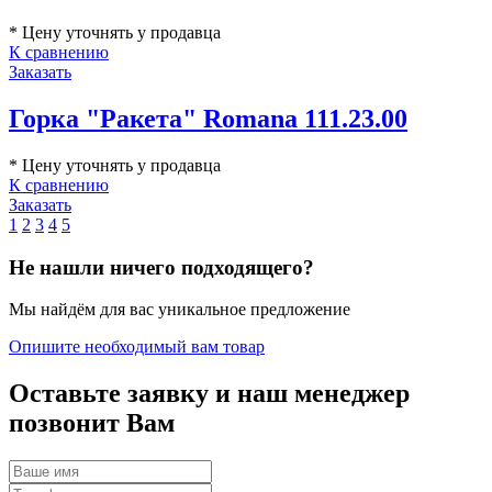
* Цену уточнять у продавца
К сравнению
Заказать
Горка "Ракета" Romana 111.23.00
* Цену уточнять у продавца
К сравнению
Заказать
1
2
3
4
5
Не нашли ничего подходящего?
Мы найдём для вас уникальное предложение
Опишите необходимый вам товар
Оставьте заявку и наш менеджер
позвонит Вам