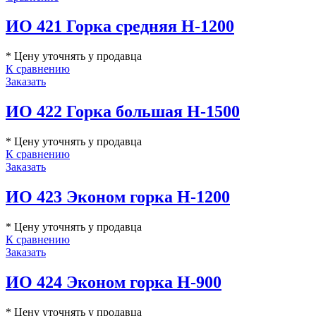
ИО 421 Горка средняя Н-1200
* Цену уточнять у продавца
К сравнению
Заказать
ИО 422 Горка большая Н-1500
* Цену уточнять у продавца
К сравнению
Заказать
ИО 423 Эконом горка H-1200
* Цену уточнять у продавца
К сравнению
Заказать
ИО 424 Эконом горка H-900
* Цену уточнять у продавца