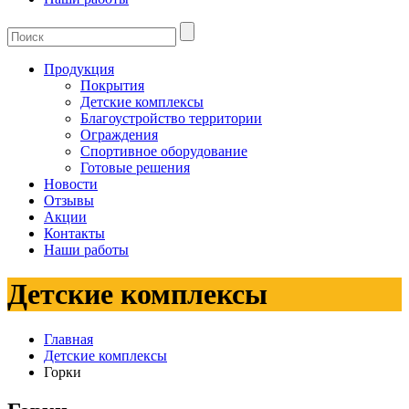
Продукция
Покрытия
Детские комплексы
Благоустройство территории
Ограждения
Спортивное оборудование
Готовые решения
Новости
Отзывы
Акции
Контакты
Наши работы
Детские комплексы
Главная
Детские комплексы
Горки