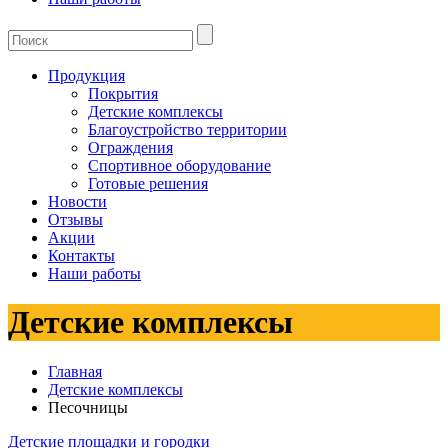
Продукция
Покрытия
Детские комплексы
Благоустройство территории
Ограждения
Спортивное оборудование
Готовые решения
Новости
Отзывы
Акции
Контакты
Наши работы
Детские комплексы
Главная
Детские комплексы
Песочницы
Детские площадки и городки