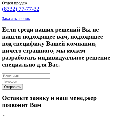
Отдел продаж
(8332) 77-77-32
Заказать звонок
Если среди наших решений Вы не
нашли подходящее вам, подходящее
под специфику Вашей компании,
ничего страшного, мы можем
разработать индивидуальное решение
специально для Вас.
Оставьте заявку и наш менеджер
позвонит Вам