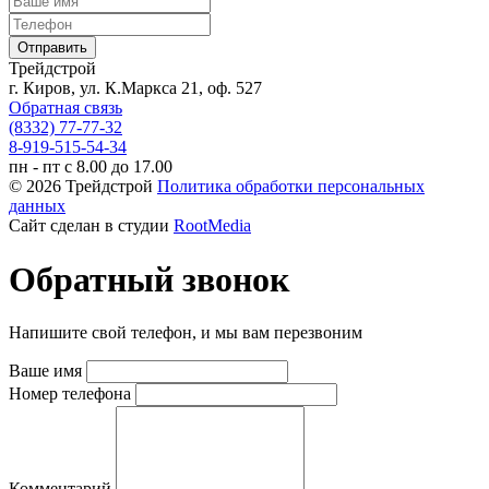
Трейдстрой
г. Киров, ул. К.Маркса 21, оф. 527
Обратная связь
(8332) 77-77-32
8-919-515-54-34
пн - пт с 8.00 до 17.00
© 2026 Трейдстрой
Политика обработки персональных
данных
Сайт сделан в студии
RootMedia
Обратный звонок
Напишите свой телефон, и мы вам перезвоним
Ваше имя
Номер телефона
Комментарий