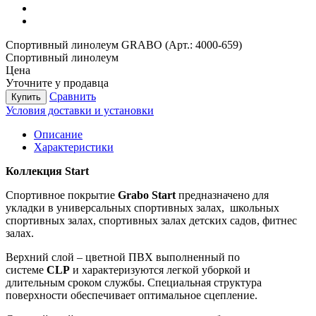
Спортивный линолеум GRABO (Арт.: 4000-659)
Спортивный линолеум
Цена
Уточните у продавца
Сравнить
Купить
Условия доставки и установки
Описание
Характеристики
Коллекция Start
Спортивное покрытие
Grabo
Start
предназначено для
укладки в универсальных спортивных залах, школьных
спортивных залах, спортивных залах детских садов, фитнес
залах.
Верхний слой – цветной ПВХ выполненный по
системе
CLP
и характеризуются легкой уборкой и
длительным сроком службы. Специальная структура
поверхности обеспечивает оптимальное сцепление.