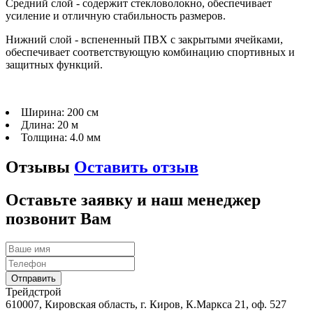
Средний слой - содержит стекловолокно, обеспечивает
усиление и отличную стабильность размеров.
Нижний слой - вспененный ПВХ с закрытыми ячейками,
обеспечивает соответствующую комбинацию спортивных и
защитных функций.
Ширина:
200 см
Длина:
20 м
Толщина:
4.0 мм
Отзывы
Оставить отзыв
Оставьте заявку и наш менеджер
позвонит Вам
Трейдстрой
610007, Кировская область, г. Киров, К.Маркса 21, оф. 527