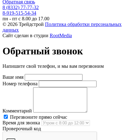
Обратная связь
8 (8332) 77-77-32
8-919-515-54-34
пн - пт с 8.00 до 17.00
© 2026 Трейдстрой
Политика обработки персональных
данных
Сайт сделан в студии
RootMedia
Обратный звонок
Напишите свой телефон, и мы вам перезвоним
Ваше имя
Номер телефона
Комментарий
Перезвоните прямо сейчас
Время для звонка
Проверочный код