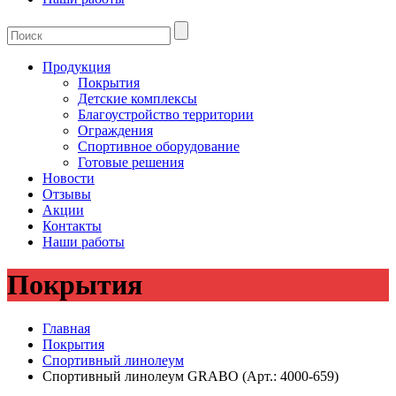
Продукция
Покрытия
Детские комплексы
Благоустройство территории
Ограждения
Спортивное оборудование
Готовые решения
Новости
Отзывы
Акции
Контакты
Наши работы
Покрытия
Главная
Покрытия
Спортивный линолеум
Спортивный линолеум GRABO (Арт.: 4000-659)