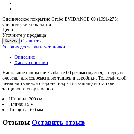
Сценическое покрытие Grabo EVIDANCE 60 (1991-275)
Сценические покрытия
Цена
Уточните у продавца
Сравнить
Купить
Условия доставки и установки
Описание
Характеристики
Напольное покрытие Evidance 60 рекомендуется, в первую
очередь, для современных танцев и аэробики. Толстый слой
пены на тыльной стороне покрытия защищает суставы
танцоров и спортсменов.
Ширина:
200 см
Длина:
15 м
Толщина:
6.0 мм
Отзывы
Оставить отзыв