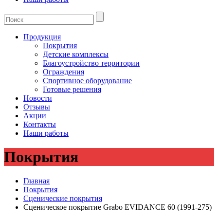
Продукция
Покрытия
Детские комплексы
Благоустройство территории
Ограждения
Спортивное оборудование
Готовые решения
Новости
Отзывы
Акции
Контакты
Наши работы
Покрытия
Главная
Покрытия
Сценические покрытия
Сценическое покрытие Grabo EVIDANCE 60 (1991-275)