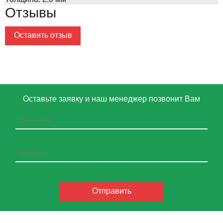
Отзывы
Оставить отзыв
Оставьте заявку и наш менеджер позвонит Вам