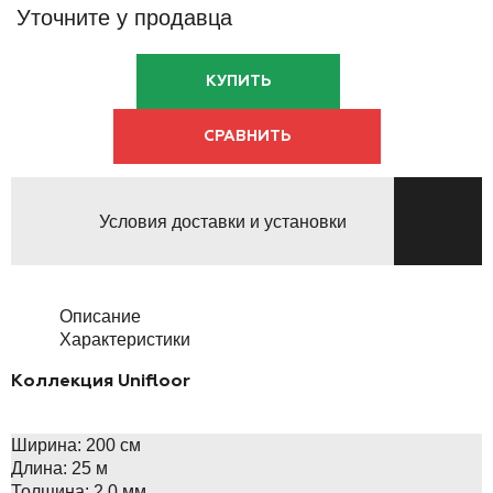
Уточните у продавца
КУПИТЬ
СРАВНИТЬ
Условия доставки и установки
Описание
Характеристики
Коллекция Unifloor
Ширина:
200 см
Длина:
25 м
Толщина:
2.0 мм