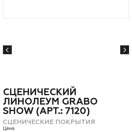
СЦЕНИЧЕСКИЙ
ЛИНОЛЕУМ GRABO
SHOW (АРТ.: 7120)
СЦЕНИЧЕСКИЕ ПОКРЫТИЯ
Цена