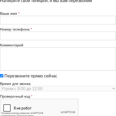
Напишите свой телефон, и мы вам перезвоним
Ваше имя
Номер телефона
Комментарий
Перезвоните прямо сейчас
Время для звонка
Проверочный код