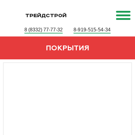
ТРЕЙДСТРОЙ
8 (8332) 77-77-32
8-919-515-54-34
ПОКРЫТИЯ