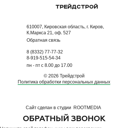
ТРЕЙДСТРОЙ
610007, Кировская область, г. Киров,
К.Маркса 21, оф. 527
Обратная связь
8 (8332) 77-77-32
8-919-515-54-34
пн - пт с 8.00 до 17.00
© 2026 Трейдстрой
Политика обработки персональных данных
Сайт сделан в студии
ROOTMEDIA
ОБРАТНЫЙ ЗВОНОК