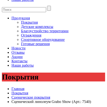
Продукция
Покрытия
Детские комплексы
Благоустройство территории
Ограждения
Спортивное оборудование
Готовые решения
Новости
Отзывы
Акции
Контакты
Наши работы
Покрытия
Главная
Покрытия
Сценические покрытия
Сценический линолеум Grabo Show (Арт.: 7540)