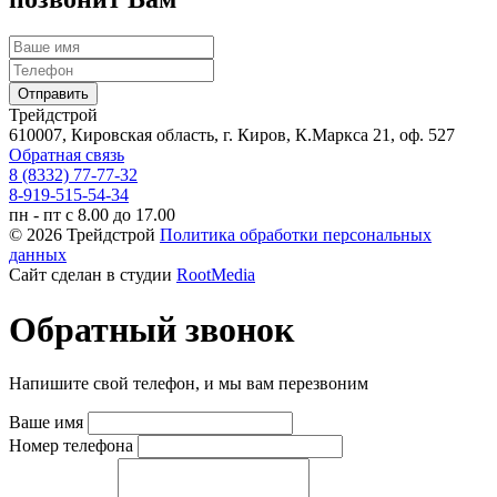
Трейдстрой
610007, Кировская область, г. Киров, К.Маркса 21, оф. 527
Обратная связь
8 (8332) 77-77-32
8-919-515-54-34
пн - пт с 8.00 до 17.00
© 2026 Трейдстрой
Политика обработки персональных
данных
Сайт сделан в студии
RootMedia
Обратный звонок
Напишите свой телефон, и мы вам перезвоним
Ваше имя
Номер телефона