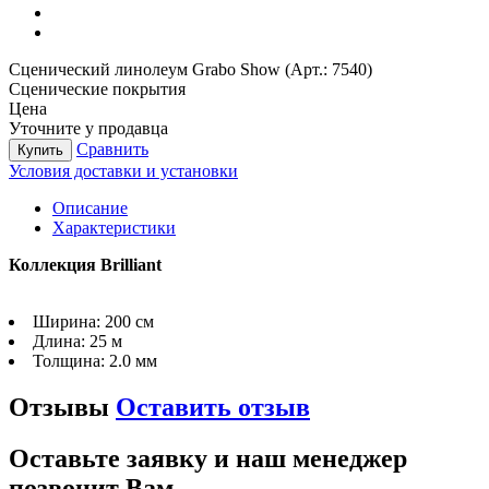
Сценический линолеум Grabo Show (Арт.: 7540)
Сценические покрытия
Цена
Уточните у продавца
Сравнить
Купить
Условия доставки и установки
Описание
Характеристики
Коллекция Brilliant
Ширина:
200 см
Длина:
25 м
Толщина:
2.0 мм
Отзывы
Оставить отзыв
Оставьте заявку и наш менеджер
позвонит Вам