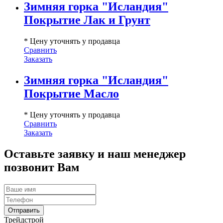
Зимняя горка "Исландия"
Покрытие Лак и Грунт
* Цену уточнять у продавца
Сравнить
Заказать
Зимняя горка "Исландия"
Покрытие Масло
* Цену уточнять у продавца
Сравнить
Заказать
Оставьте заявку и наш менеджер
позвонит Вам
Трейдстрой