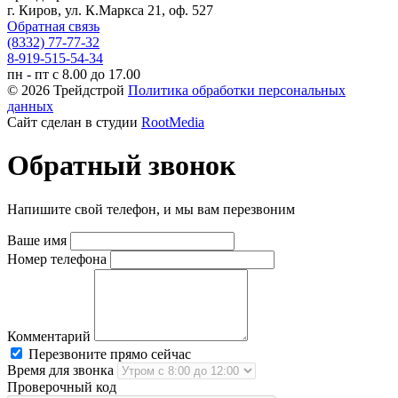
г. Киров, ул. К.Маркса 21, оф. 527
Обратная связь
(8332) 77-77-32
8-919-515-54-34
пн - пт с 8.00 до 17.00
© 2026 Трейдстрой
Политика обработки персональных
данных
Сайт сделан в студии
RootMedia
Обратный звонок
Напишите свой телефон, и мы вам перезвоним
Ваше имя
Номер телефона
Комментарий
Перезвоните прямо сейчас
Время для звонка
Проверочный код