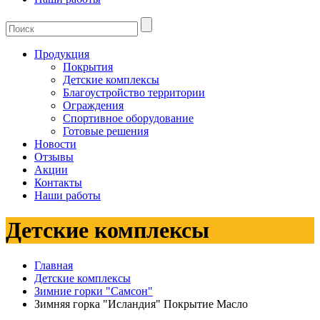
Продукция
Покрытия
Детские комплексы
Благоустройство территории
Ограждения
Спортивное оборудование
Готовые решения
Новости
Отзывы
Акции
Контакты
Наши работы
Детские комплексы
Главная
Детские комплексы
Зимние горки "Самсон"
Зимняя горка "Исландия" Покрытие Масло