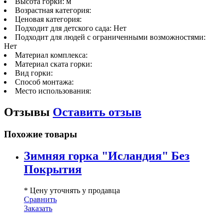
Высота горки:
м
Возрастная категория:
Ценовая категория:
Подходит для детского сада:
Нет
Подходит для людей с ограниченными возможностями:
Нет
Материал комплекса:
Материал ската горки:
Вид горки:
Способ монтажа:
Место использования:
Отзывы
Оставить отзыв
Похожие товары
Зимняя горка "Исландия" Без
Покрытия
* Цену уточнять у продавца
Сравнить
Заказать