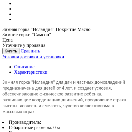
Зимняя горка "Исландия" Покрытие Масло
Зимние горки "Самсон"
Цена
Уточните у продавца
Сравнить
Купить
Условия доставки и установки
Описание
Характеристики
Зимняя горка "Исландия" для дач и частных домовладений
предназначена для детей от 4 лет, и создает условия,
обеспечивающие физическое развитие ребенка,
развивающие координацию движений, преодоление страха
высоты, ловкость и смелость, чувство коллективизма в
массовых играх.
Производитель:
Габаритные размеры:
0 м