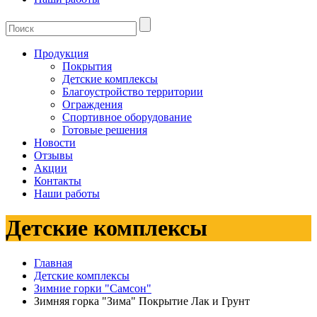
Продукция
Покрытия
Детские комплексы
Благоустройство территории
Ограждения
Спортивное оборудование
Готовые решения
Новости
Отзывы
Акции
Контакты
Наши работы
Детские комплексы
Главная
Детские комплексы
Зимние горки "Самсон"
Зимняя горка "Зима" Покрытие Лак и Грунт