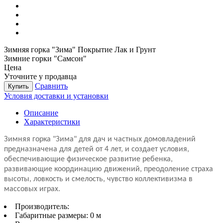
Зимняя горка "Зима" Покрытие Лак и Грунт
Зимние горки "Самсон"
Цена
Уточните у продавца
Сравнить
Купить
Условия доставки и установки
Описание
Характеристики
Зимняя горка "Зима" для дач и частных домовладений
предназначена для детей от 4 лет, и создает условия,
обеспечивающие физическое развитие ребенка,
развивающие координацию движений, преодоление страха
высоты, ловкость и смелость, чувство коллективизма в
массовых играх.
Производитель:
Габаритные размеры:
0 м