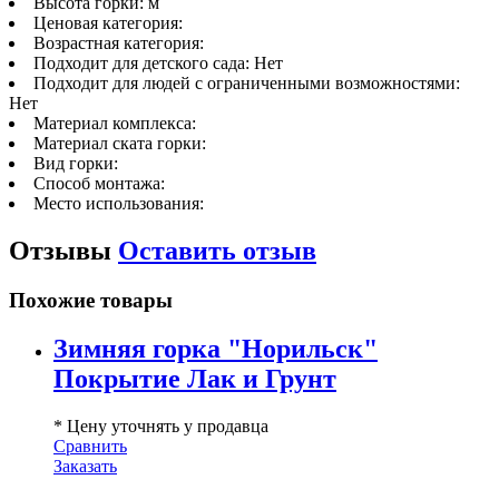
Высота горки:
м
Ценовая категория:
Возрастная категория:
Подходит для детского сада:
Нет
Подходит для людей с ограниченными возможностями:
Нет
Материал комплекса:
Материал ската горки:
Вид горки:
Способ монтажа:
Место использования:
Отзывы
Оставить отзыв
Похожие товары
Зимняя горка "Норильск"
Покрытие Лак и Грунт
* Цену уточнять у продавца
Сравнить
Заказать