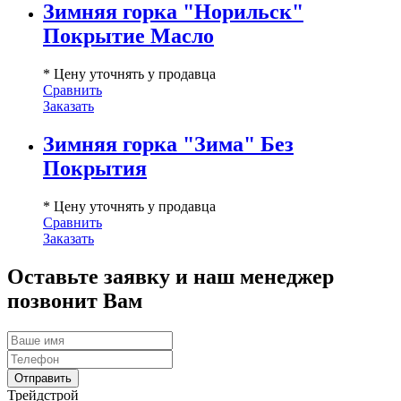
Зимняя горка "Норильск"
Покрытие Масло
* Цену уточнять у продавца
Сравнить
Заказать
Зимняя горка "Зима" Без
Покрытия
* Цену уточнять у продавца
Сравнить
Заказать
Оставьте заявку и наш менеджер
позвонит Вам
Трейдстрой