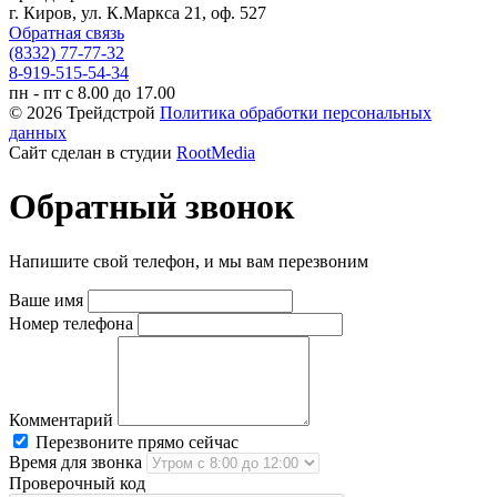
г. Киров, ул. К.Маркса 21, оф. 527
Обратная связь
(8332) 77-77-32
8-919-515-54-34
пн - пт с 8.00 до 17.00
© 2026 Трейдстрой
Политика обработки персональных
данных
Сайт сделан в студии
RootMedia
Обратный звонок
Напишите свой телефон, и мы вам перезвоним
Ваше имя
Номер телефона
Комментарий
Перезвоните прямо сейчас
Время для звонка
Проверочный код