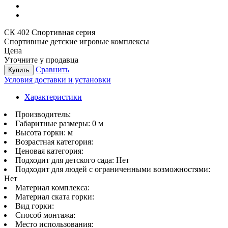
СК 402 Спортивная серия
Спортивные детские игровые комплексы
Цена
Уточните у продавца
Сравнить
Купить
Условия доставки и установки
Характеристики
Производитель:
Габаритные размеры:
0 м
Высота горки:
м
Возрастная категория:
Ценовая категория:
Подходит для детского сада:
Нет
Подходит для людей с ограниченными возможностями:
Нет
Материал комплекса:
Материал ската горки:
Вид горки:
Способ монтажа:
Место использования: