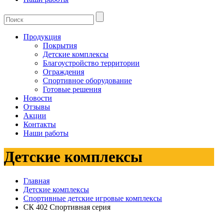
Продукция
Покрытия
Детские комплексы
Благоустройство территории
Ограждения
Спортивное оборудование
Готовые решения
Новости
Отзывы
Акции
Контакты
Наши работы
Детские комплексы
Главная
Детские комплексы
Спортивные детские игровые комплексы
СК 402 Спортивная серия