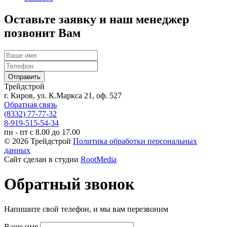
Оставьте заявку и наш менеджер
позвонит Вам
Трейдстрой
г. Киров, ул. К.Маркса 21, оф. 527
Обратная связь
(8332) 77-77-32
8-919-515-54-34
пн - пт с 8.00 до 17.00
© 2026 Трейдстрой
Политика обработки персональных
данных
Сайт сделан в студии
RootMedia
Обратный звонок
Напишите свой телефон, и мы вам перезвоним
Ваше имя