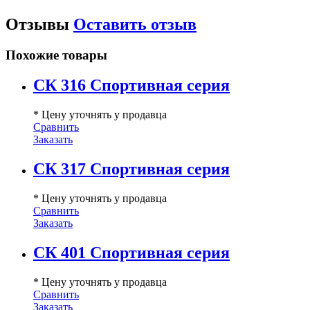
Отзывы
Оставить отзыв
Похожие товары
СК 316 Спортивная серия
* Цену уточнять у продавца
Сравнить
Заказать
СК 317 Спортивная серия
* Цену уточнять у продавца
Сравнить
Заказать
СК 401 Спортивная серия
* Цену уточнять у продавца
Сравнить
Заказать