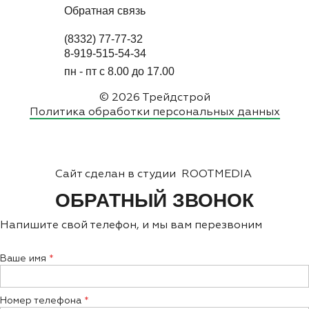
Обратная связь
(8332) 77-77-32
8-919-515-54-34
пн - пт с 8.00 до 17.00
© 2026 Трейдстрой
Политика обработки персональных данных
Сайт сделан в студии
ROOTMEDIA
ОБРАТНЫЙ ЗВОНОК
Напишите свой телефон, и мы вам перезвоним
Ваше имя
Номер телефона