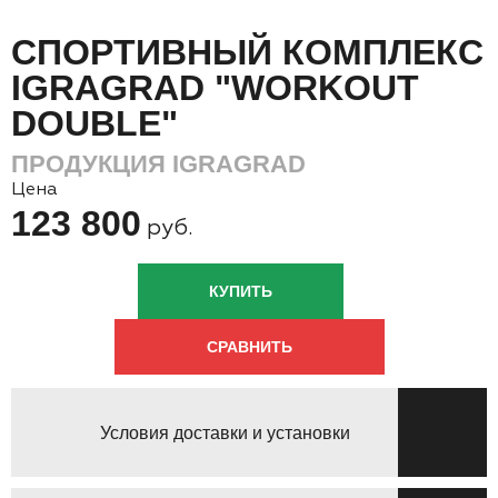
СПОРТИВНЫЙ КОМПЛЕКС
IGRAGRAD "WORKOUT
DOUBLE"
ПРОДУКЦИЯ IGRAGRAD
Цена
123 800
руб.
КУПИТЬ
СРАВНИТЬ
Условия доставки и установки