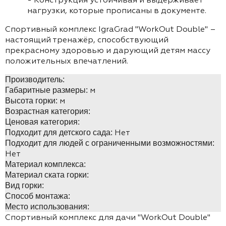
нагрузки, которые прописаны в документе.
Спортивный комплекс IgraGrad "WorkOut Double" –
настоящий тренажёр, способствующий
прекрасному здоровью и дарующий детям массу
положительных впечатлений.
Производитель:
м
Габаритные размеры:
м
Высота горки:
Возрастная категория:
Ценовая категория:
Нет
Подходит для детского сада:
Подходит для людей с ограниченными возможностями:
Нет
Материал комплекса:
Материал ската горки:
Вид горки:
Способ монтажа:
Место использования:
Спортивный комплекс для дачи "WorkOut Double"