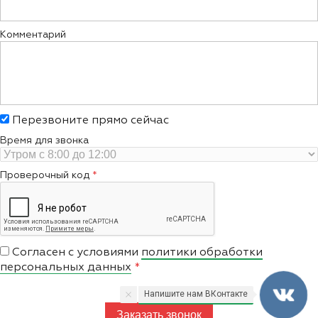
Комментарий
Перезвоните прямо сейчас
Время для звонка
Проверочный код
Согласен с условиями
политики обработки
персональных данных
Напишите нам ВКонтакте