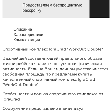
Предоставляем беспроцентную
рассрочку
Описание
Характеристики
Комплектация
Спортивный комплекс IgraGrad "WorkOut Double"
Важнейшей составляющей правильного образа
жизни ребёнка является регулярная физическая
активность. Если на Вашем дачном участке имеется
свободная площадь, то предлагаем купить
качественный спортивный комплекс IgraGrad
"WorkOut Double".
Особенности и польза спортивного комплекса от
IgraGrad
Сооружение представлено в виде двух