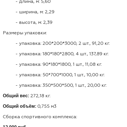
- длина, м: 5,60
- ширина, м: 2,29
- высота, м: 2,39
Размеры упаковки:
- упаковка: 200*200*3000, 2 шт., 91,20 кг.
- упаковка: 180*180*2800, 4 шт., 137,89 кг.
- упаковка: 90*180*1800, 1 шт., 11,08 кг.
- упаковка: 50*700*1000, 1 шт., 10,00 кг.
- упаковка: 350*500*500, 1 шт., 20,00 кг.
272,18 кг.
Общий вес:
0,755 м3
Общий объём:
Сборка спортивного комплекса: