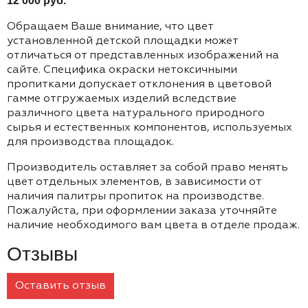
12 000 руб.
Обращаем Ваше внимание, что цвет
установленной детской площадки может
отличаться от представленных изображений на
сайте. Специфика окраски нетоксичными
пропитками допускает отклонения в цветовой
гамме отгружаемых изделий вследствие
различного цвета натурального природного
сырья и естественных компонентов, используемых
для производства площадок.
Производитель оставляет за собой право менять
цвет отдельных элементов, в зависимости от
наличия палитры пропиток на производстве.
Пожалуйста, при оформлении заказа уточняйте
наличие необходимого вам цвета в отделе продаж.
Отзывы
Оставить отзыв