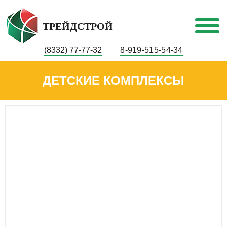
ТРЕЙДСТРОЙ
(8332) 77-77-32
8-919-515-54-34
ДЕТСКИЕ КОМПЛЕКСЫ