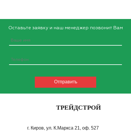
Оставьте заявку и наш менеджер позвонит Вам
ТРЕЙДСТРОЙ
г. Киров, ул. К.Маркса 21, оф. 527