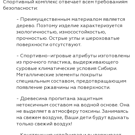
Спортивный комплекс отвечает всем требованиям
безопасности:
- Преимущественным материалом является
дерево. Поэтому изделие характеризуется
экологичностью, износостойкостью,
прочностью. Острые углы и шероховатые
поверхности отсутствуют.
- Спортивно-игровые атрибуты изготовлены
из прочного пластика, выдерживающего
суровые климатические условия Сибири.
Металлические элементы покрыты
специальным составом, предотвращающим
появление ржавчины на поверхности.
- Древесина пропитана защитным
нетоксичным составом на водной основе. Она
не выделяет в атмосферу токсины. Занимаясь
на свежем воздухе, Ваши дети будут вдыхать
только свежий воздух!
- Конструкция устойчивая и выдерживает