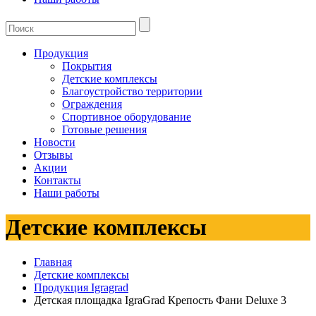
Продукция
Покрытия
Детские комплексы
Благоустройство территории
Ограждения
Спортивное оборудование
Готовые решения
Новости
Отзывы
Акции
Контакты
Наши работы
Детские комплексы
Главная
Детские комплексы
Продукция Igragrad
Детская площадка IgraGrad Крепость Фани Deluxe 3