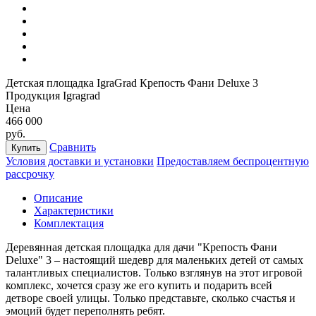
Детская площадка IgraGrad Крепость Фани Deluxe 3
Продукция Igragrad
Цена
466 000
руб.
Сравнить
Купить
Условия доставки и установки
Предоставляем беспроцентную
рассрочку
Описание
Характеристики
Комплектация
Деревянная детская площадка для дачи "Крепость Фани
Deluxe" 3 – настоящий шедевр для маленьких детей от самых
талантливых специалистов. Только взглянув на этот игровой
комплекс, хочется сразу же его купить и подарить всей
детворе своей улицы. Только представьте, сколько счастья и
эмоций будет переполнять ребят.