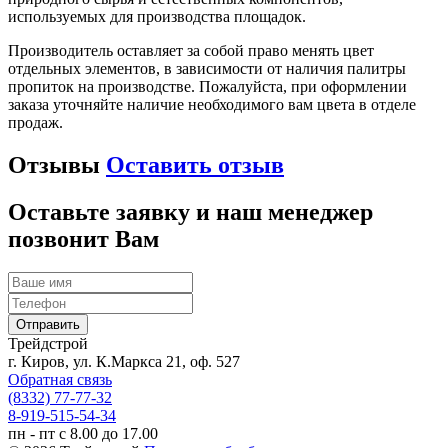
используемых для производства площадок.
Производитель оставляет за собой право менять цвет
отдельных элементов, в зависимости от наличия палитры
пропиток на производстве. Пожалуйста, при оформлении
заказа уточняйте наличие необходимого вам цвета в отделе
продаж.
Отзывы
Оставить отзыв
Оставьте заявку и наш менеджер
позвонит Вам
Трейдстрой
г. Киров, ул. К.Маркса 21, оф. 527
Обратная связь
(8332) 77-77-32
8-919-515-54-34
пн - пт с 8.00 до 17.00