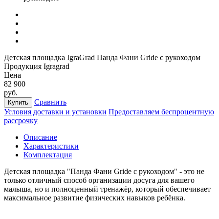
Детская площадка IgraGrad Панда Фани Gride с рукоходом
Продукция Igragrad
Цена
82 900
руб.
Сравнить
Купить
Условия доставки и установки
Предоставляем беспроцентную
рассрочку
Описание
Характеристики
Комплектация
Детская площадка "Панда Фани Gride с рукоходом" - это не
только отличный способ организации досуга для вашего
малыша, но и полноценный тренажёр, который обеспечивает
максимальное развитие физических навыков ребёнка.