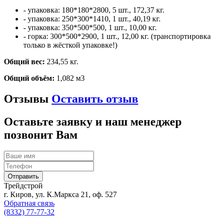
- упаковка: 180*180*2800, 5 шт., 172,37 кг.
- упаковка: 250*300*1410, 1 шт., 40,19 кг.
- упаковка: 350*500*500, 1 шт., 10,00 кг.
- горка: 300*500*2900, 1 шт., 12,00 кг. (транспортировка
только в жёсткой упаковке!)
Общий вес:
234,55 кг.
Общий объём:
1,082 м3
Отзывы
Оставить отзыв
Оставьте заявку и наш менеджер
позвонит Вам
Трейдстрой
г. Киров, ул. К.Маркса 21, оф. 527
Обратная связь
(8332) 77-77-32