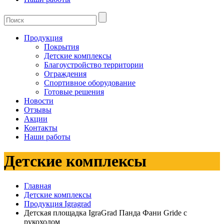
Продукция
Покрытия
Детские комплексы
Благоустройство территории
Ограждения
Спортивное оборудование
Готовые решения
Новости
Отзывы
Акции
Контакты
Наши работы
Детские комплексы
Главная
Детские комплексы
Продукция Igragrad
Детская площадка IgraGrad Панда Фани Gride с
рукоходом