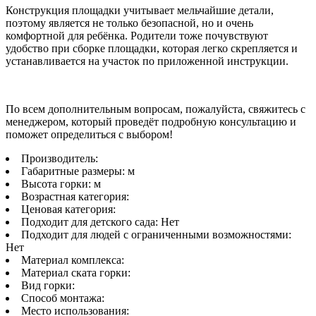
Конструкция площадки учитывает мельчайшие детали,
поэтому является не только безопасной, но и очень
комфортной для ребёнка. Родители тоже почувствуют
удобство при сборке площадки, которая легко скрепляется и
устанавливается на участок по приложенной инструкции.
По всем дополнительным вопросам, пожалуйста, свяжитесь с
менеджером, который проведёт подробную консультацию и
поможет определиться с выбором!
Производитель:
Габаритные размеры:
м
Высота горки:
м
Возрастная категория:
Ценовая категория:
Подходит для детского сада:
Нет
Подходит для людей с ограниченными возможностями:
Нет
Материал комплекса:
Материал ската горки:
Вид горки:
Способ монтажа:
Место использования: