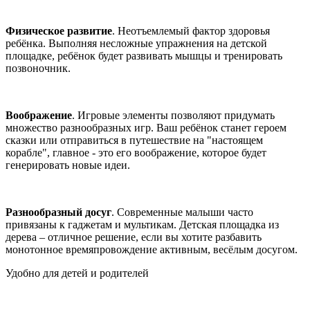
Физическое развитие
. Неотъемлемый фактор здоровья
ребёнка. Выполняя несложные упражнения на детской
площадке, ребёнок будет развивать мышцы и тренировать
позвоночник.
Воображение
. Игровые элементы позволяют придумать
множество разнообразных игр. Ваш ребёнок станет героем
сказки или отправиться в путешествие на "настоящем
корабле", главное - это его воображение, которое будет
генерировать новые идеи.
Разнообразный досуг
. Современные малыши часто
привязаны к гаджетам и мультикам. Детская площадка из
дерева – отличное решение, если вы хотите разбавить
монотонное времяпровождение активным, весёлым досугом.
Удобно для детей и родителей