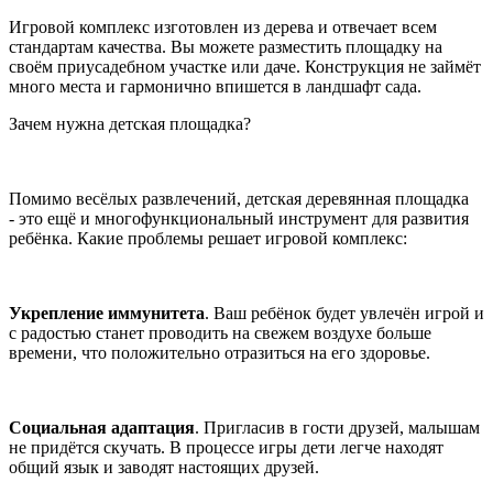
Игровой комплекс изготовлен из дерева и отвечает всем
стандартам качества. Вы можете разместить площадку на
своём приусадебном участке или даче. Конструкция не займёт
много места и гармонично впишется в ландшафт сада.
Зачем нужна детская площадка?
Помимо весёлых развлечений, детская деревянная площадка
- это ещё и многофункциональный инструмент для развития
ребёнка. Какие проблемы решает игровой комплекс:
Укрепление иммунитета
. Ваш ребёнок будет увлечён игрой и
с радостью станет проводить на свежем воздухе больше
времени, что положительно отразиться на его здоровье.
Социальная адаптация
. Пригласив в гости друзей, малышам
не придётся скучать. В процессе игры дети легче находят
общий язык и заводят настоящих друзей.