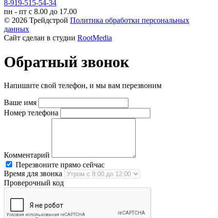
8-919-515-54-34
пн - пт с 8.00 до 17.00
© 2026 Трейдстрой
Политика обработки персональных
данных
Сайт сделан в студии
RootMedia
Обратный звонок
Напишите свой телефон, и мы вам перезвоним
Ваше имя
Номер телефона
Комментарий
Перезвоните прямо сейчас
Время для звонка
Проверочный код