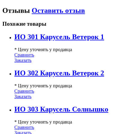
Отзывы
Оставить отзыв
Похожие товары
ИО 301 Карусель Ветерок 1
* Цену уточнять у продавца
Сравнить
Заказать
ИО 302 Карусель Ветерок 2
* Цену уточнять у продавца
Сравнить
Заказать
ИО 303 Карусель Солнышко
* Цену уточнять у продавца
Сравнить
Заказать