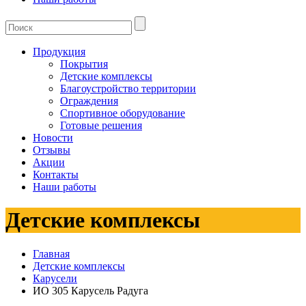
Продукция
Покрытия
Детские комплексы
Благоустройство территории
Ограждения
Спортивное оборудование
Готовые решения
Новости
Отзывы
Акции
Контакты
Наши работы
Детские комплексы
Главная
Детские комплексы
Карусели
ИО 305 Карусель Радуга