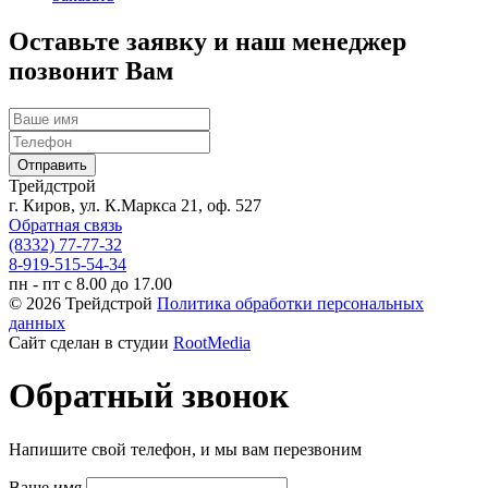
Оставьте заявку и наш менеджер
позвонит Вам
Трейдстрой
г. Киров, ул. К.Маркса 21, оф. 527
Обратная связь
(8332) 77-77-32
8-919-515-54-34
пн - пт с 8.00 до 17.00
© 2026 Трейдстрой
Политика обработки персональных
данных
Сайт сделан в студии
RootMedia
Обратный звонок
Напишите свой телефон, и мы вам перезвоним
Ваше имя