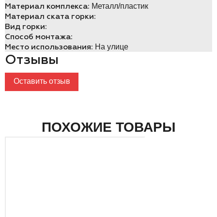
Материал комплекса:
Металл/пластик
Материал ската горки:
Вид горки:
Способ монтажа:
Место использования:
На улице
Отзывы
Оставить отзыв
ПОХОЖИЕ ТОВАРЫ