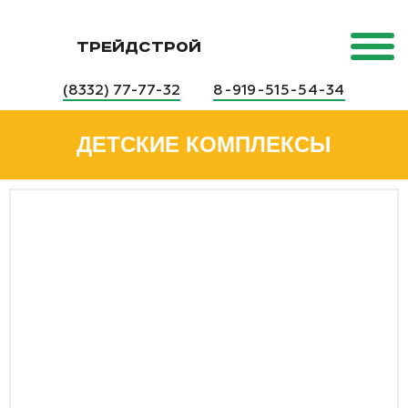
ТРЕЙДСТРОЙ
(8332) 77-77-32
8-919-515-54-34
ДЕТСКИЕ КОМПЛЕКСЫ