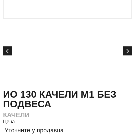
ИО 130 КАЧЕЛИ М1 БЕЗ
ПОДВЕСА
КАЧЕЛИ
Цена
Уточните у продавца