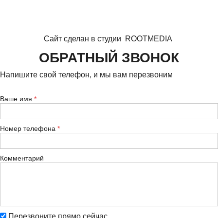
Сайт сделан в студии
ROOTMEDIA
ОБРАТНЫЙ ЗВОНОК
Напишите свой телефон, и мы вам перезвоним
Ваше имя
Номер телефона
Комментарий
Перезвоните прямо сейчас