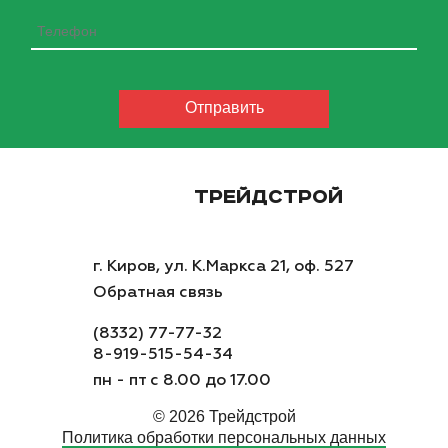
ТРЕЙДСТРОЙ
г. Киров, ул. К.Маркса 21, оф. 527
Обратная связь
(8332) 77-77-32
8-919-515-54-34
пн - пт с 8.00 до 17.00
© 2026 Трейдстрой
Политика обработки персональных данных