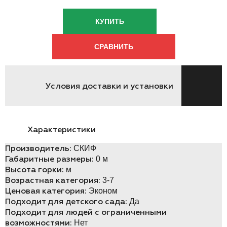
КУПИТЬ
СРАВНИТЬ
Условия доставки и установки
Характеристики
Производитель:
СКИФ
Габаритные размеры:
0 м
Высота горки:
м
Возрастная категория:
3-7
Ценовая категория:
Эконом
Подходит для детского сада:
Да
Подходит для людей с ограниченными
возможностями:
Нет