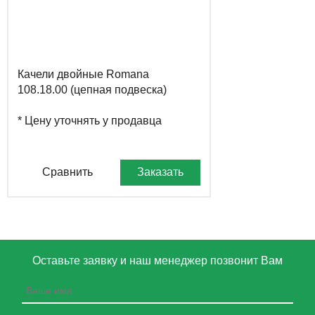
Качели двойные Romana
108.18.00 (цепная подвеска)
* Цену уточнять у продавца
Сравнить
Заказать
Оставьте заявку и наш менеджер позвонит Вам