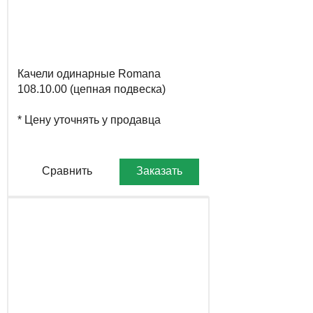
Качели одинарные Romana
108.10.00 (цепная подвеска)
* Цену уточнять у продавца
Сравнить
Заказать