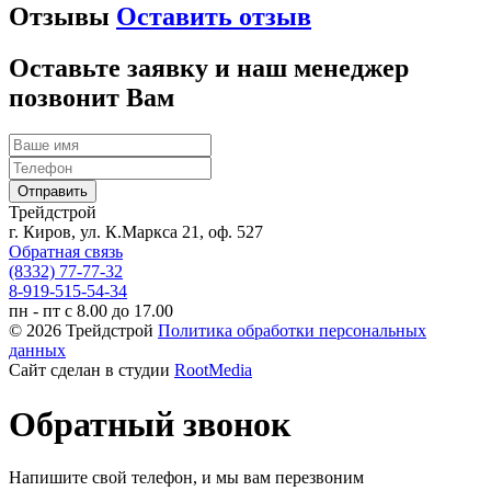
Отзывы
Оставить отзыв
Оставьте заявку и наш менеджер
позвонит Вам
Трейдстрой
г. Киров, ул. К.Маркса 21, оф. 527
Обратная связь
(8332) 77-77-32
8-919-515-54-34
пн - пт с 8.00 до 17.00
© 2026 Трейдстрой
Политика обработки персональных
данных
Сайт сделан в студии
RootMedia
Обратный звонок
Напишите свой телефон, и мы вам перезвоним