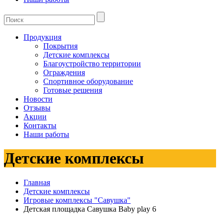
Продукция
Покрытия
Детские комплексы
Благоустройство территории
Ограждения
Спортивное оборудование
Готовые решения
Новости
Отзывы
Акции
Контакты
Наши работы
Детские комплексы
Главная
Детские комплексы
Игровые комплексы "Савушка"
Детская площадка Савушка Baby play 6