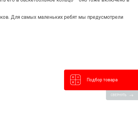
мков. Для самых маленьких ребят мы предусмотрели
Подбор товара
СВЕРНУТЬ