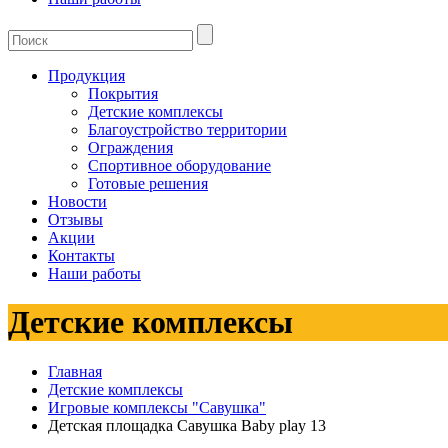
Продукция
Покрытия
Детские комплексы
Благоустройство территории
Ограждения
Спортивное оборудование
Готовые решения
Новости
Отзывы
Акции
Контакты
Наши работы
Детские комплексы
Главная
Детские комплексы
Игровые комплексы "Савушка"
Детская площадка Савушка Baby play 13