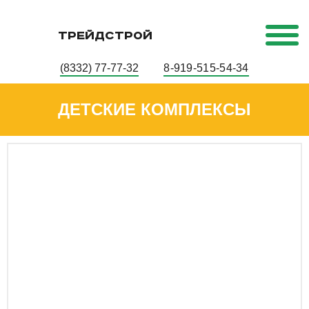
ТРЕЙДСТРОЙ
(8332) 77-77-32
8-919-515-54-34
ДЕТСКИЕ КОМПЛЕКСЫ