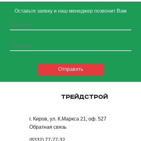
Оставьте заявку и наш менеджер позвонит Вам
ТРЕЙДСТРОЙ
г. Киров, ул. К.Маркса 21, оф. 527
Обратная связь
(8332) 77-77-32