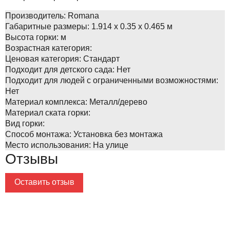
Производитель:
Romana
Габаритные размеры:
1.914 x 0.35 x 0.465 м
Высота горки:
м
Возрастная категория:
Ценовая категория:
Стандарт
Подходит для детского сада:
Нет
Подходит для людей с ограниченными возможностями:
Нет
Материал комплекса:
Металл/дерево
Материал ската горки:
Вид горки:
Способ монтажа:
Установка без монтажа
Место использования:
На улице
Отзывы
Оставить отзыв