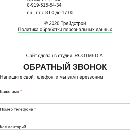
8-919-515-54-34
пн - пт с 8.00 до 17.00
© 2026 Трейдстрой
Политика обработки персональных данных
Сайт сделан в студии
ROOTMEDIA
ОБРАТНЫЙ ЗВОНОК
Напишите свой телефон, и мы вам перезвоним
Ваше имя
Номер телефона
Комментарий