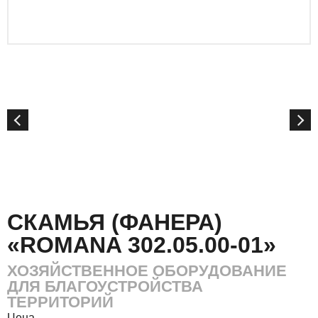
СКАМЬЯ (ФАНЕРА)
«ROMANA 302.05.00-01»
ХОЗЯЙСТВЕННОЕ ОБОРУДОВАНИЕ
ДЛЯ БЛАГОУСТРОЙСТВА
ТЕРРИТОРИЙ
Цена