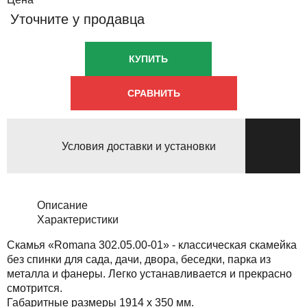
Уточните у продавца
КУПИТЬ
СРАВНИТЬ
Условия доставки и установки
Описание
Характеристики
Скамья «Romana 302.05.00-01» - классическая скамейка
без спинки для сада, дачи, двора, беседки, парка из
металла и фанеры. Легко устанавливается и прекрасно
смотрится.
Габаритные размеры 1914 x 350 мм.