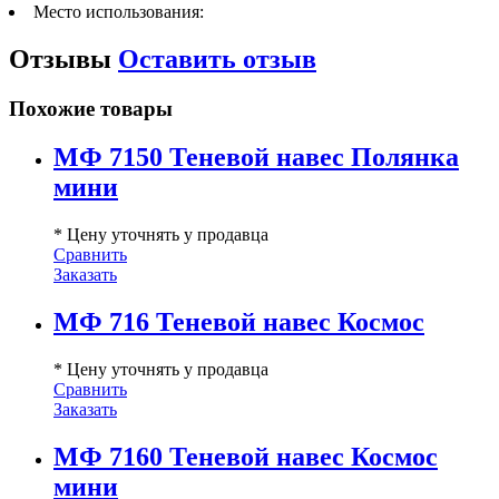
Место использования:
Отзывы
Оставить отзыв
Похожие товары
МФ 7150 Теневой навес Полянка
мини
* Цену уточнять у продавца
Сравнить
Заказать
МФ 716 Теневой навес Космос
* Цену уточнять у продавца
Сравнить
Заказать
МФ 7160 Теневой навес Космос
мини