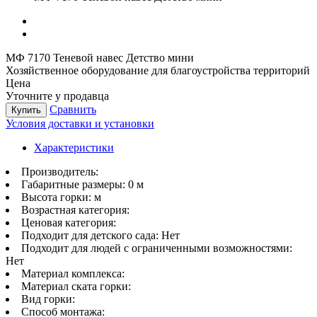
МФ 7170 Теневой навес Детство мини
Хозяйственное оборудование для благоустройства территорий
Цена
Уточните у продавца
Сравнить
Купить
Условия доставки и установки
Характеристики
Производитель:
Габаритные размеры:
0 м
Высота горки:
м
Возрастная категория:
Ценовая категория:
Подходит для детского сада:
Нет
Подходит для людей с ограниченными возможностями:
Нет
Материал комплекса:
Материал ската горки:
Вид горки:
Способ монтажа: