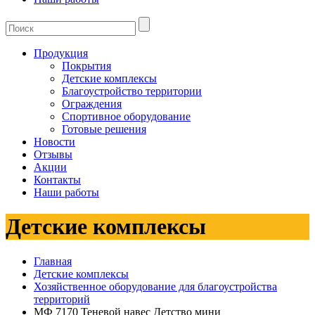
Продукция
Покрытия
Детские комплексы
Благоустройство территории
Ограждения
Спортивное оборудование
Готовые решения
Новости
Отзывы
Акции
Контакты
Наши работы
Детские комплексы
Главная
Детские комплексы
Хозяйственное оборудование для благоустройства
территорий
МФ 7170 Теневой навес Детство мини