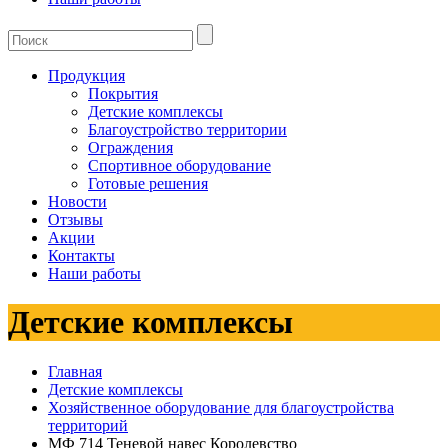
Продукция
Покрытия
Детские комплексы
Благоустройство территории
Ограждения
Спортивное оборудование
Готовые решения
Новости
Отзывы
Акции
Контакты
Наши работы
Детские комплексы
Главная
Детские комплексы
Хозяйственное оборудование для благоустройства
территорий
МФ 714 Теневой навес Королевство