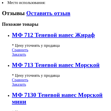
Место использования:
Отзывы
Оставить отзыв
Похожие товары
МФ 712 Теневой навес Жираф
* Цену уточнять у продавца
Сравнить
Заказать
МФ 713 Теневой навес Морской
* Цену уточнять у продавца
Сравнить
Заказать
МФ 7130 Теневой навес Морской
мини