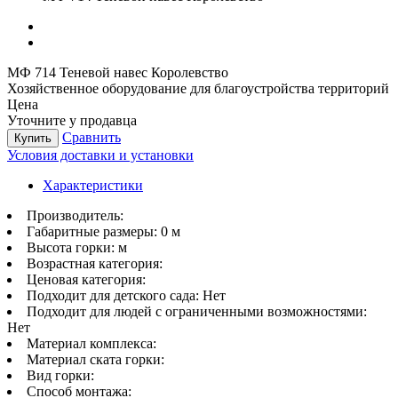
МФ 714 Теневой навес Королевство
Хозяйственное оборудование для благоустройства территорий
Цена
Уточните у продавца
Сравнить
Купить
Условия доставки и установки
Характеристики
Производитель:
Габаритные размеры:
0 м
Высота горки:
м
Возрастная категория:
Ценовая категория:
Подходит для детского сада:
Нет
Подходит для людей с ограниченными возможностями:
Нет
Материал комплекса:
Материал ската горки:
Вид горки:
Способ монтажа: