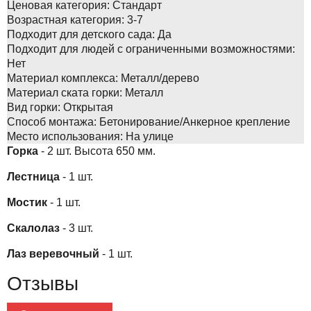
Ценовая категория:
Стандарт
Возрастная категория:
3-7
Подходит для детского сада:
Да
Подходит для людей с ограниченными возможностями:
Нет
Материал комплекса:
Металл/дерево
Материал ската горки:
Металл
Вид горки:
Открытая
Способ монтажа:
Бетонирование/Анкерное крепление
Место использования:
На улице
Горка
- 2 шт. Высота 650 мм.
Лестница
- 1 шт.
Мостик
- 1 шт.
Скалолаз
- 3 шт.
Лаз веревочный
- 1 шт.
Отзывы