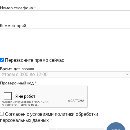
Номер телефона
Комментарий
Перезвоните прямо сейчас
Время для звонка
Проверочный код
Согласен с условиями
политики обработки
персональных данных