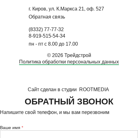
г. Киров, ул. К.Маркса 21, оф. 527
Обратная связь
(8332) 77-77-32
8-919-515-54-34
пн - пт с 8.00 до 17.00
© 2026 Трейдстрой
Политика обработки персональных данных
Сайт сделан в студии
ROOTMEDIA
ОБРАТНЫЙ ЗВОНОК
Напишите свой телефон, и мы вам перезвоним
Ваше имя