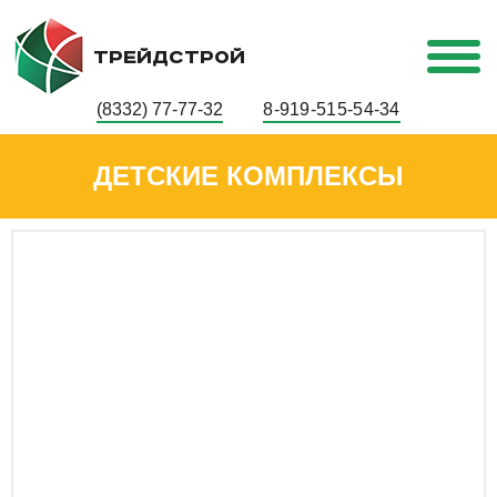
ТРЕЙДСТРОЙ
(8332) 77-77-32
8-919-515-54-34
ДЕТСКИЕ КОМПЛЕКСЫ