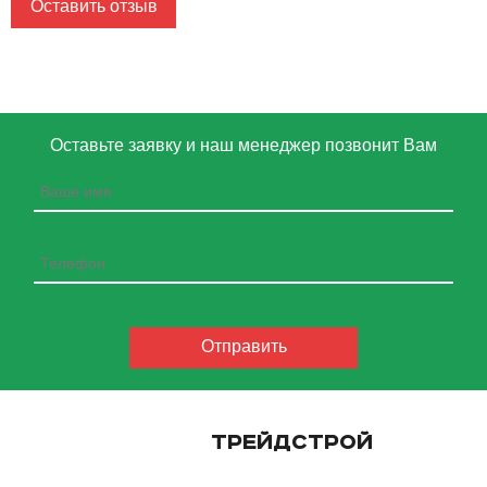
Оставить отзыв
Оставьте заявку и наш менеджер позвонит Вам
ТРЕЙДСТРОЙ