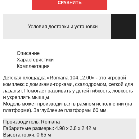
СРАВНИТЬ
Условия доставки и установки
Описание
Характеристики
Комплектация
Детская площадка «Romana 104.12.00» - это игровой
комплекс с домиками-горками, скалодромом, сеткой для
лазанья. Помогает развивать у детей гибкость, ловкость
и укреплять мышцы.
Модель может производиться в рамном исполнении (на
платформе). Заглубление платформы 60 мм.
Производитель:
Romana
Габаритные размеры:
4.98 x 3.8 x 2.42 м
Высота горки:
0.65 м