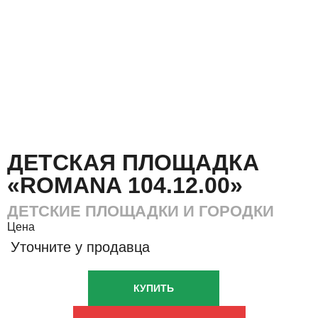
ДЕТСКАЯ ПЛОЩАДКА
«ROMANA 104.12.00»
ДЕТСКИЕ ПЛОЩАДКИ И ГОРОДКИ
Цена
Уточните у продавца
КУПИТЬ