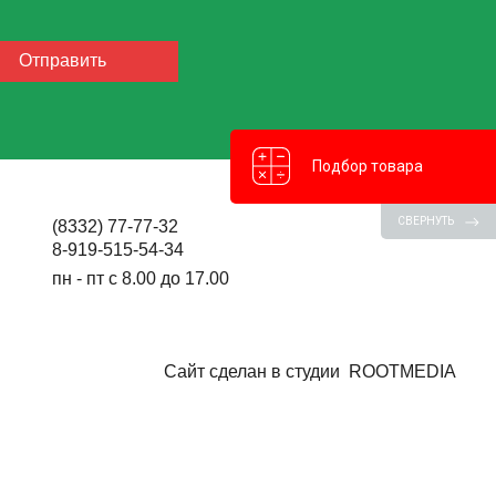
Подбор товара
СВЕРНУТЬ
(8332) 77-77-32
8-919-515-54-34
пн - пт с 8.00 до 17.00
Сайт сделан в студии
ROOTMEDIA