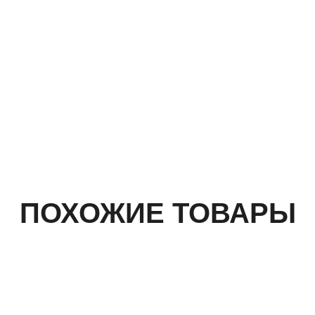
ПОХОЖИЕ ТОВАРЫ