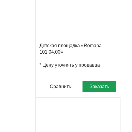
Детская площадка «Romana
101.04.00»
* Цену уточнять у продавца
Сравнить
Заказать