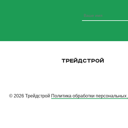
ТРЕЙДСТРОЙ
© 2026 Трейдстрой
Политика обработки персональных