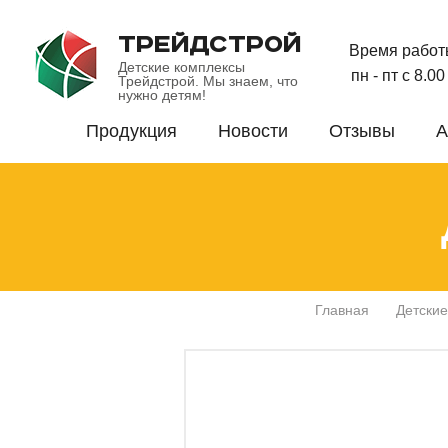
ТРЕЙДСТРОЙ
Время работ
Детские комплексы
пн - пт с 8.0
Трейдстрой. Мы знаем, что
нужно детям!
Продукция
Новости
Отзывы
А
Главная
Детские