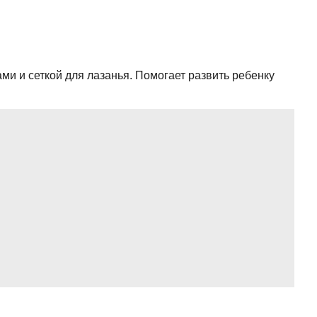
ми и сеткой для лазанья. Помогает развить ребенку