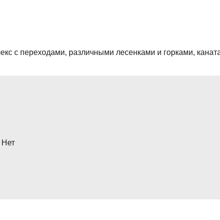
екс с переходами, различными лесенками и горками, каната
Нет