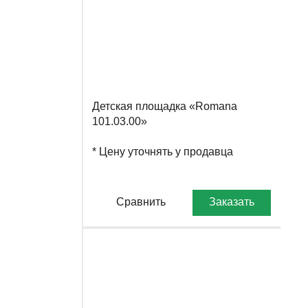
Детская площадка «Romana
101.03.00»
* Цену уточнять у продавца
Сравнить
Заказать