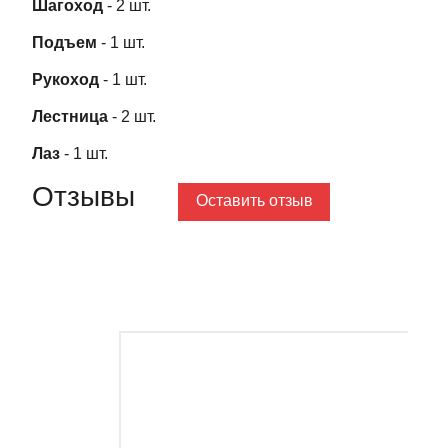
Шагоход
- 2 шт.
Подъем
- 1 шт.
Рукоход
- 1 шт.
Лестница
- 2 шт.
Лаз
- 1 шт.
Отзывы
Оставить отзыв