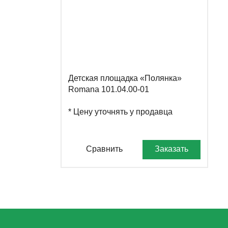
Детская площадка «Полянка»
Romana 101.04.00-01
* Цену уточнять у продавца
Сравнить
Заказать