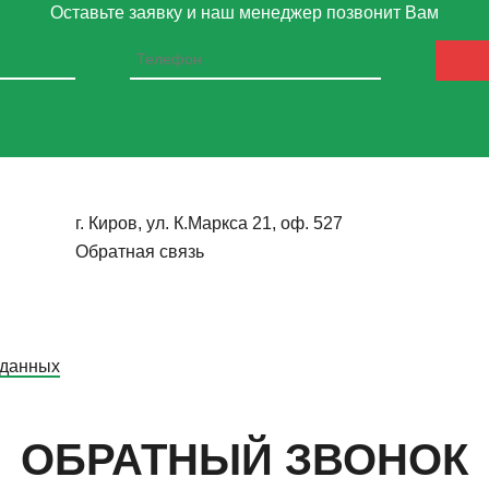
Оставьте заявку и наш менеджер позвонит Вам
г. Киров, ул. К.Маркса 21, оф. 527
Обратная связь
 данных
ОБРАТНЫЙ ЗВОНОК