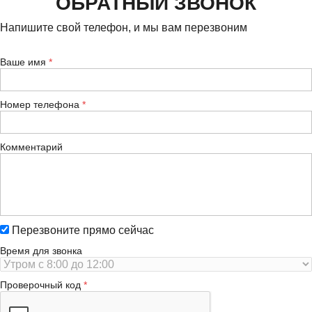
ОБРАТНЫЙ ЗВОНОК
Напишите свой телефон, и мы вам перезвоним
Ваше имя
Номер телефона
Комментарий
Перезвоните прямо сейчас
Время для звонка
Проверочный код