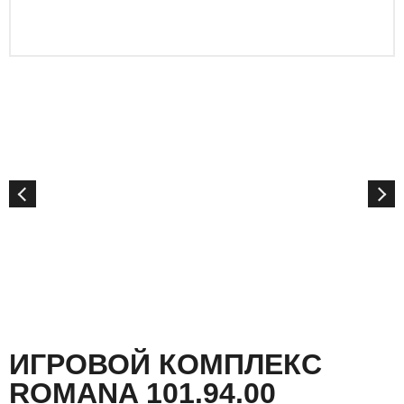
ИГРОВОЙ КОМПЛЕКС
ROMANA 101.94.00