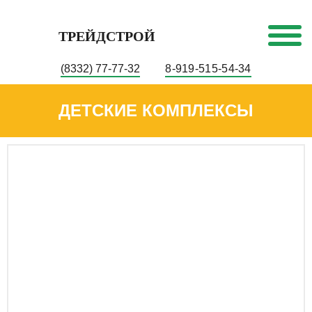
ТРЕЙДСТРОЙ
(8332) 77-77-32
8-919-515-54-34
ДЕТСКИЕ КОМПЛЕКСЫ