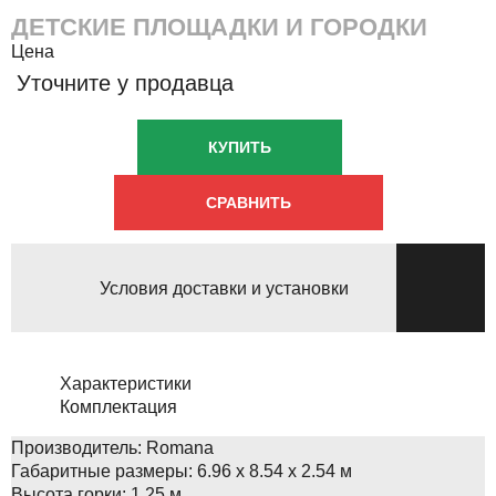
ДЕТСКИЕ ПЛОЩАДКИ И ГОРОДКИ
Цена
Уточните у продавца
КУПИТЬ
СРАВНИТЬ
Условия доставки и установки
Характеристики
Комплектация
Производитель:
Romana
Габаритные размеры:
6.96 x 8.54 x 2.54 м
Высота горки:
1.25 м