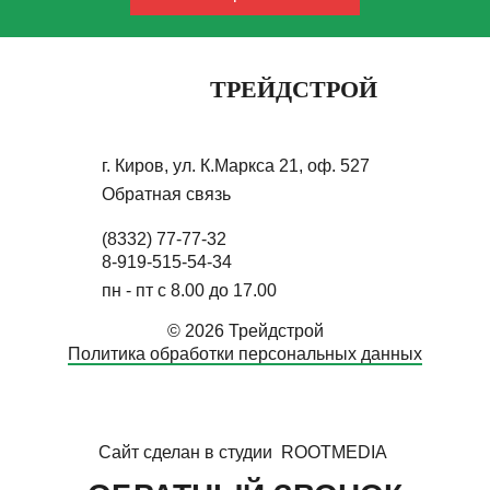
ТРЕЙДСТРОЙ
г. Киров, ул. К.Маркса 21, оф. 527
Обратная связь
(8332) 77-77-32
8-919-515-54-34
пн - пт с 8.00 до 17.00
© 2026 Трейдстрой
Политика обработки персональных данных
Сайт сделан в студии
ROOTMEDIA