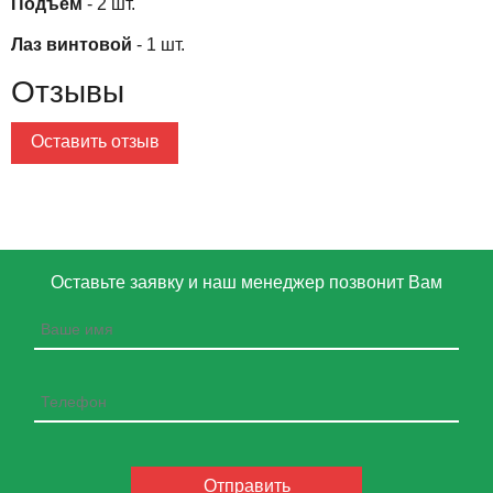
Подъем
- 2 шт.
Лаз винтовой
- 1 шт.
Отзывы
Оставить отзыв
Оставьте заявку и наш менеджер позвонит Вам