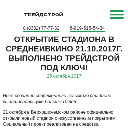
ТРЕЙДСТРОЙ
8 (8332) 77-77-32
8-919-515-54-34
ОТКРЫТИЕ СТАДИОНА В
СРЕДНЕИВКИНО 21.10.2017Г.
ВЫПОЛНЕНО ТРЕЙДСТРОЙ
ПОД КЛЮЧ!
25 октября 2017
Идея создания современного сельского стадиона
вынашивалась уже больше 10 лет
21 октября в Верхошижемском районе официально
открыли новый стадион с искусственным покрытием.
Социальный проект реализован на средства