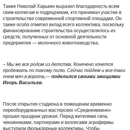
Также Николай Харькин выразил благодарность всем
свим коллегам и подрядчикам, кто принимал участие в
строительстве современной спортивной площадки. Он
также особо отметил вклад всего коллектива, поскольку
финансирование строительства осуществлялось из
средств, полученных от основной деятельности
предприятия — молочного животноводства.
– Мы же все родом из детства. Конечено хочется
пробежать по такому полю. Сейчас пойдем и все-таки
пнем мяч в ворота,—
поделился своими эмоциями
Игорь Васильев.
После открытия стадиона в помещении временно
переоборудованных мастерских «Среднеивкино»
прошел праздник урожая. Перед жителями села,
чиновниками, партнерами и коллегами агрофирмы
выступили фольклорные коллективы. Чтобы