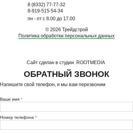
8 (8332) 77-77-32
8-919-515-54-34
пн - пт с 8.00 до 17.00
© 2026 Трейдстрой
Политика обработки персональных данных
Сайт сделан в студии
ROOTMEDIA
ОБРАТНЫЙ ЗВОНОК
Напишите свой телефон, и мы вам перезвоним
Ваше имя
Номер телефона