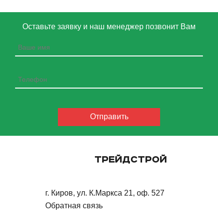
Оставьте заявку и наш менеджер позвонит Вам
ТРЕЙДСТРОЙ
г. Киров, ул. К.Маркса 21, оф. 527
Обратная связь