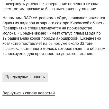
подчеркнуть успешное завершение полевого сезона
всем гостям праздника было выставлено угощение.
Напомним, ЗАО «Агрофирма «Среднеивкино» является
одним из лидеров аграрного сектора Кировской области.
Предприятие специализируется на производстве
молока. «Среднеивкино» имеет статус племзавода по
выращиванию коров породы айрширской. Ежедневно
хозяйство поставляет на рынок уже около 33 тонн
высококачественного молока, которое главным образом
используется для производства детского питания.
Предыдущая новость
Вернуться к списку новостей