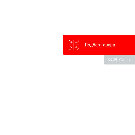
Подбор товара
СВЕРНУТЬ