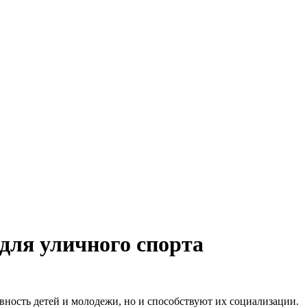
для уличного спорта
ность детей и молодежи, но и способствуют их социализации.