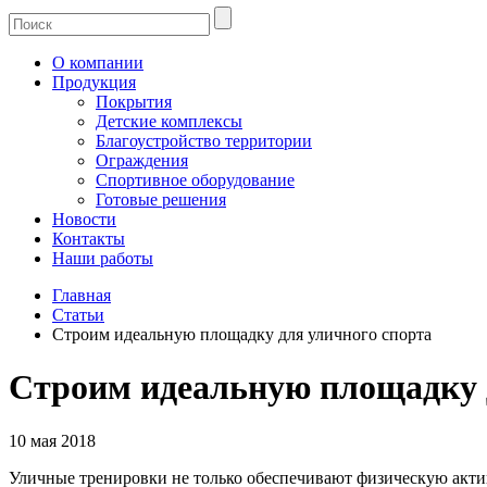
О компании
Продукция
Покрытия
Детские комплексы
Благоустройство территории
Ограждения
Спортивное оборудование
Готовые решения
Новости
Контакты
Наши работы
Главная
Статьи
Строим идеальную площадку для уличного спорта
Строим идеальную площадку 
10 мая 2018
Уличные тренировки не только обеспечивают физическую актив